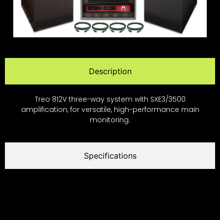
Description
Treo 812V three-way system with SXE3/3500
amplification, for versatile, high-performance main
monitoring.
Specifications