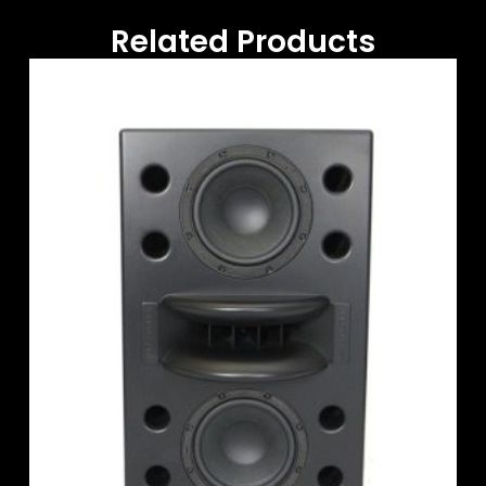
Related Products