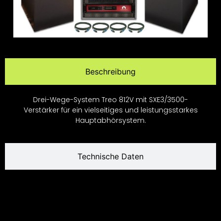
Beschreibung
Drei-Wege-System Treo 812V mit SXE3/3500-
Verstärker für ein vielseitiges und leistungsstarkes
Hauptabhörsystem.
Technische Daten