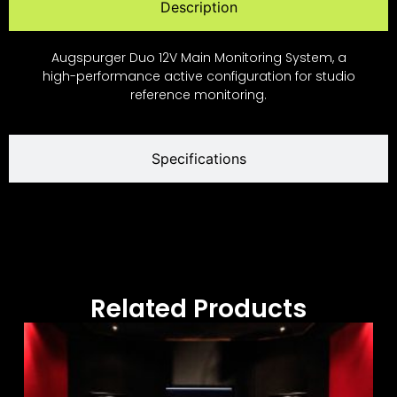
Description
Augspurger Duo 12V Main Monitoring System, a
high-performance active configuration for studio
reference monitoring.
Specifications
Related Products