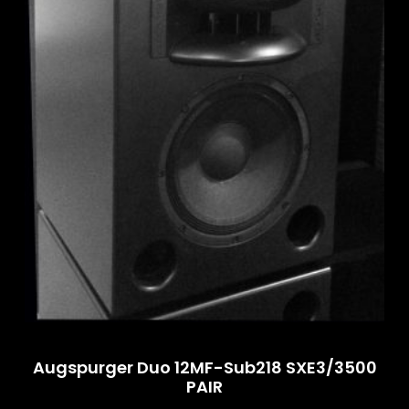
Augspurger Duo 12MF-Sub218 SXE3/3500
PAIR