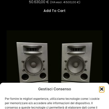
50.630,00
€
(IVA escl.:
41.500,00
€
)
Add To Cart
Gestisci Consenso
Per fornire le migliori esperienze, utilizziamo tecnologie come i cookie
per memorizzare e/o accedere alle informazioni del dispositivo. Il
consenso a queste tecnologie ci permetterà di elaborare dati come il