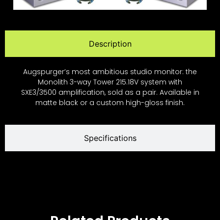
Description
Augspurger’s most ambitious studio monitor: the
Monolith 3-way Tower 215.18V system with
SXE3/3500 amplification, sold as a pair. Available in
matte black or a custom high-gloss finish.
Specifications