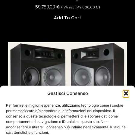
59.780,00
€
(IVA escl.:
49.000,00
€
)
Add To Cart
Gestisci Consenso
Per fornire le migliori esperienze, utilizziamo tecnologie come i cookie
per memorizzare e/o accedere alle informazioni del dispositivo. Il
consenso a queste tecnologie ci permetterà di elaborare dati come il
comportamento di navigazione o ID unici su questo sito. Non
acconsentire o ritirare il consenso può influire negativamente su alcune
caratteristiche e funzioni.