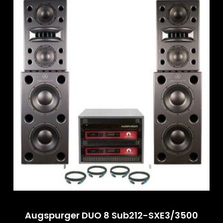
Augspurger DUO 8 Sub212-SXE3/3500