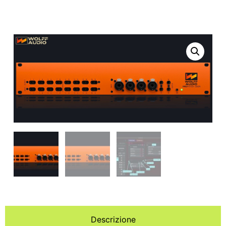
Descrizione