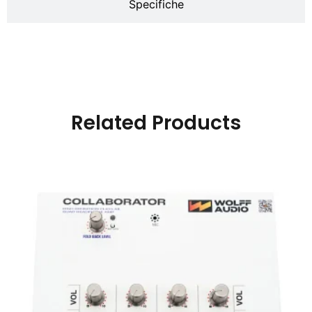
Specifiche
Related Products