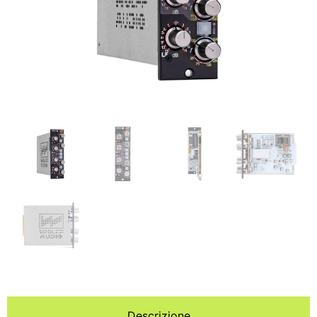
Descrizione