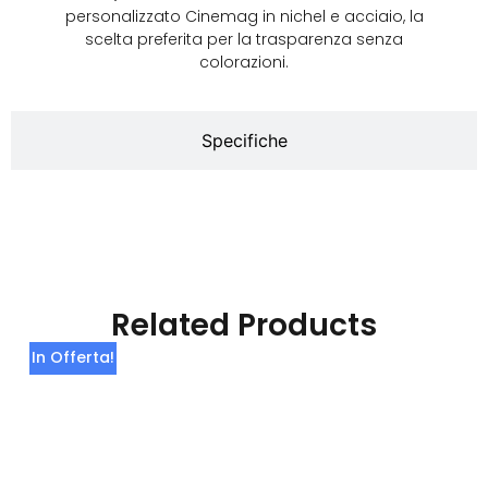
personalizzato Cinemag in nichel e acciaio, la
scelta preferita per la trasparenza senza
colorazioni.
Specifiche
Related Products
In Offerta!