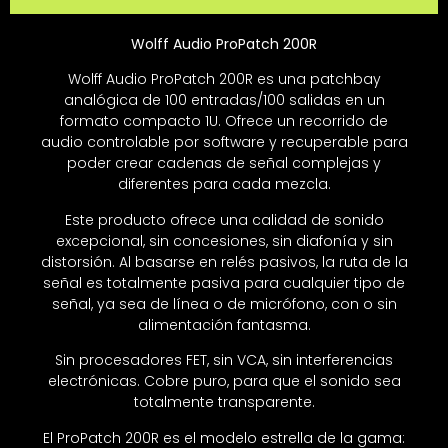
Wolff Audio ProPatch 200R
Wolff Audio ProPatch 200R es una patchbay
analógica de 100 entradas/100 salidas en un
formato compacto 1U. Ofrece un recorrido de
audio controlable por software y recuperable para
poder crear cadenas de señal complejas y
diferentes para cada mezcla.
Este producto ofrece una calidad de sonido
excepcional, sin concesiones, sin diafonía y sin
distorsión. Al basarse en relés pasivos, la ruta de la
señal es totalmente pasiva para cualquier tipo de
señal, ya sea de línea o de micrófono, con o sin
alimentación fantasma.
Sin procesadores FET, sin VCA, sin interferencias
electrónicas. Cobre puro, para que el sonido sea
totalmente transparente.
El ProPatch 200R es el modelo estrella de la gama: