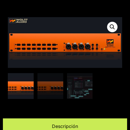
Descripción