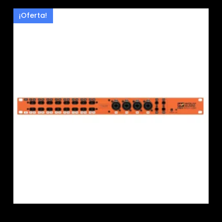
¡Oferta!