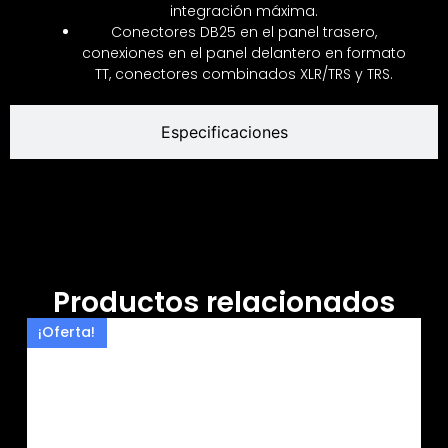
integración máxima.
Conectores DB25 en el panel trasero,
conexiones en el panel delantero en formato
TT, conectores combinados XLR/TRS y TRS.
Especificaciones
Productos relacionados
¡Oferta!