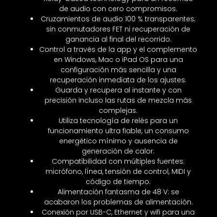
de audio con cero compromisos.
Cruzamientos de audio 100 % transparentes;
sin conmutadores FET ni recuperación de
ganancia al final del recorrido.
Control a través de la app y el complemento
en Windows, Mac o iPad OS para una
configuración más sencilla y una
recuperación inmediata de los ajustes.
Guarda y recupera al instante y con
precisión incluso las rutas de mezcla más
complejas.
Utiliza tecnología de relés para un
funcionamiento ultra fiable, un consumo
energético mínimo y ausencia de
generación de calor.
Compatibilidad con múltiples fuentes:
micrófono, línea, tensión de control, MIDI y
código de tiempo.
Alimentación fantasma de 48 V: se
acabaron los problemas de alimentación.
Conexión por USB-C, Ethernet y wifi para una