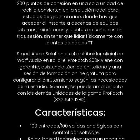
200 puntos de conexión en una sola unidad de
rack lo convierten en la solución ideal para
estudios de gran tamaño, donde hay que
acceder al instante a decenas de equipos
externos, micrófonos y fuentes de señal sesión
tras sesión, sin tener que lidiar físicamente con
cientos de cables TT.
Smart Audio Solution es el distribuidor oficial de
Wolff Audio en Italia: el ProPatch 200R viene con
garantía, asistencia técnica en italiano y una
sesión de formación online gratuita para
configurar el enrutamiento según las necesidades
de tu estudio. Además, se puede ampliar junto
con las demás unidades de la gama ProPatch
(32R, 64R, 128R).
Características:
100 entradas/100 salidas analógicas con
control por software.
Relay-based technology para un recorrido