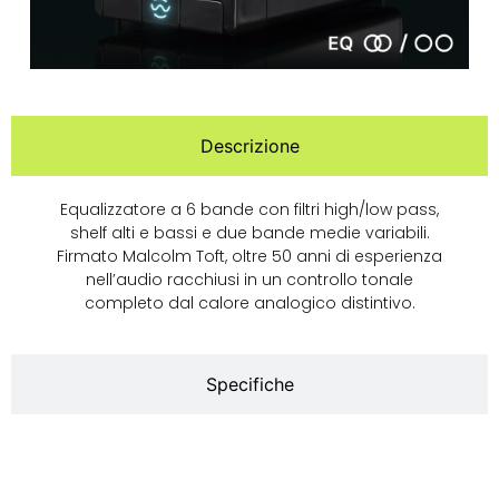
Descrizione
Equalizzatore a 6 bande con filtri high/low pass,
shelf alti e bassi e due bande medie variabili.
Firmato Malcolm Toft, oltre 50 anni di esperienza
nell’audio racchiusi in un controllo tonale
completo dal calore analogico distintivo.
Specifiche