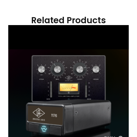
Related Products