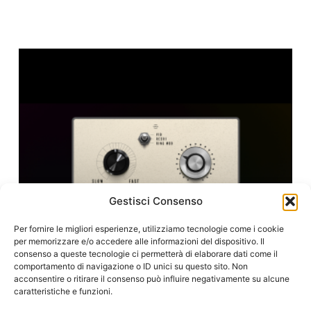
Gestisci Consenso
Per fornire le migliori esperienze, utilizziamo tecnologie come i cookie
per memorizzare e/o accedere alle informazioni del dispositivo. Il
consenso a queste tecnologie ci permetterà di elaborare dati come il
comportamento di navigazione o ID unici su questo sito. Non
acconsentire o ritirare il consenso può influire negativamente su alcune
caratteristiche e funzioni.