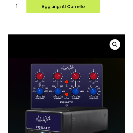
Aggiungi Al Carrello