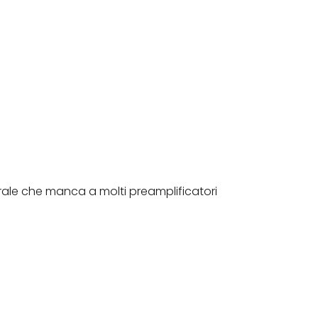
trale che manca a molti preamplificatori