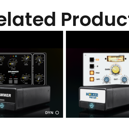
elated Produc