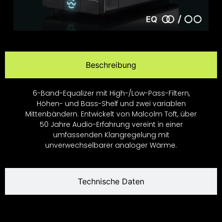
Beschreibung
6-Band-Equalizer mit High-/Low-Pass-Filtern,
Höhen- und Bass-Shelf und zwei variablen
Mittenbändern. Entwickelt von Malcolm Toft, über
50 Jahre Audio-Erfahrung vereint in einer
umfassenden Klangregelung mit
unverwechselbarer analoger Wärme.
Technische Daten