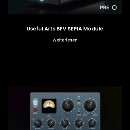
Useful Arts BFV SEPIA Module
Weiterlesen