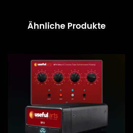
Ähnliche Produkte