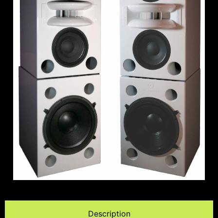
Description