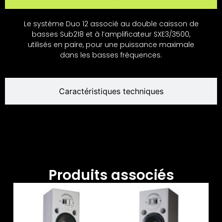
Le système Duo 12 associé au double caisson de
basses Sub218 et à l’amplificateur SXE3/3500,
utilisés en paire, pour une puissance maximale
dans les basses fréquences.
Caractéristiques techniques
Produits associés