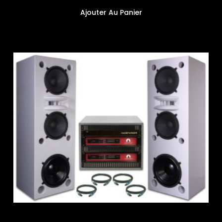
Ajouter Au Panier