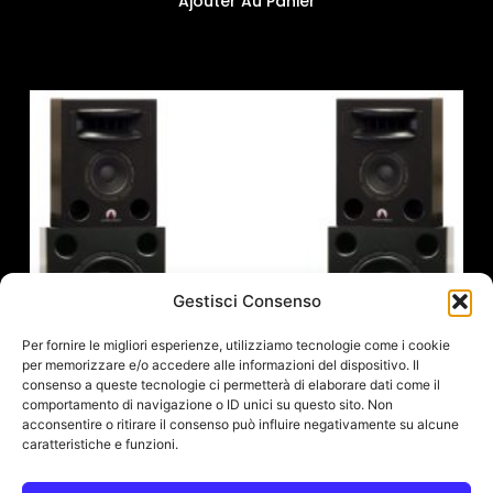
Ajouter Au Panier
Gestisci Consenso
Per fornire le migliori esperienze, utilizziamo tecnologie come i cookie
per memorizzare e/o accedere alle informazioni del dispositivo. Il
consenso a queste tecnologie ci permetterà di elaborare dati come il
comportamento di navigazione o ID unici su questo sito. Non
acconsentire o ritirare il consenso può influire negativamente su alcune
caratteristiche e funzioni.