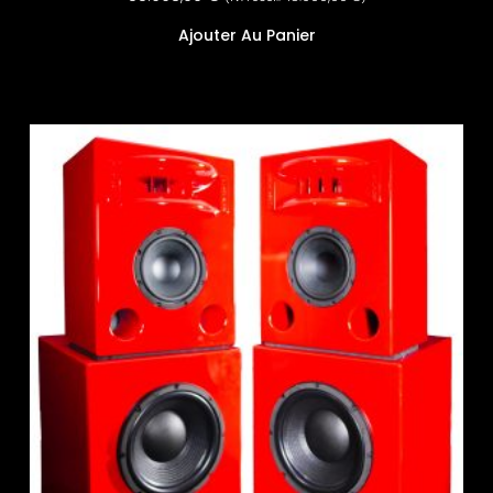
Ajouter Au Panier