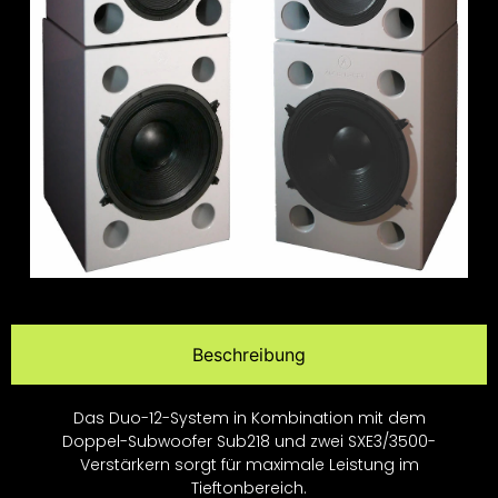
Beschreibung
Das Duo-12-System in Kombination mit dem
Doppel-Subwoofer Sub218 und zwei SXE3/3500-
Verstärkern sorgt für maximale Leistung im
Tieftonbereich.