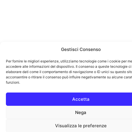
Gestisci Consenso
Per fornire le migliori esperienze, utilizziamo tecnologie come i cookie per 
accedere alle informazioni del dispositivo. Il consenso a queste tecnologie ci
elaborare dati come il comportamento di navigazione o ID unici su questo sit
acconsentire o ritirare il consenso può influire negativamente su alcune carat
funzioni.
Accetta
Nega
Visualizza le preferenze