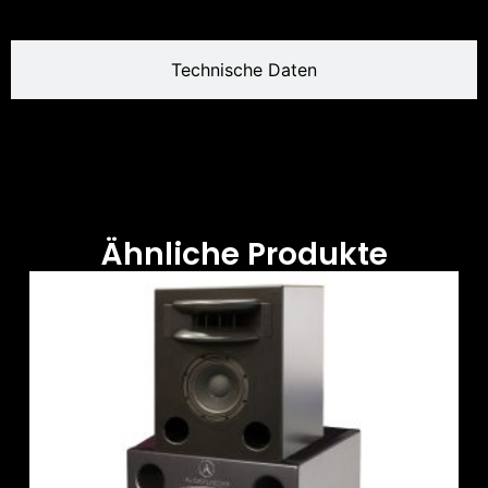
Technische Daten
Ähnliche Produkte