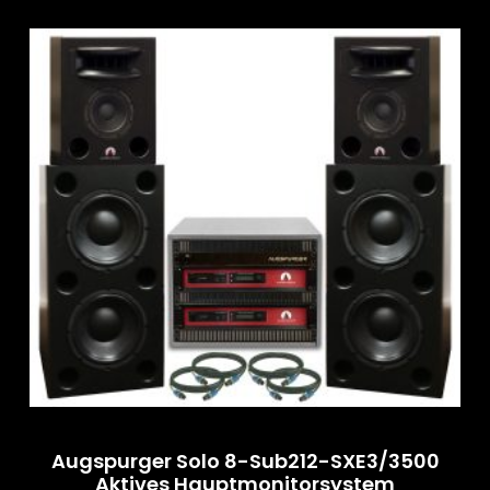
Augspurger Solo 8-Sub212-SXE3/3500
Aktives Hauptmonitorsystem