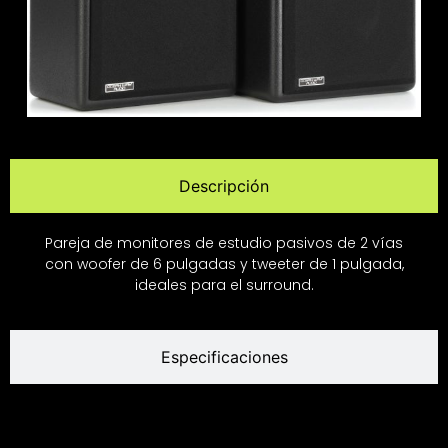
Descripción
Pareja de monitores de estudio pasivos de 2 vías
con woofer de 6 pulgadas y tweeter de 1 pulgada,
ideales para el surround.
Especificaciones