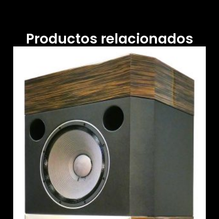
Productos relacionados