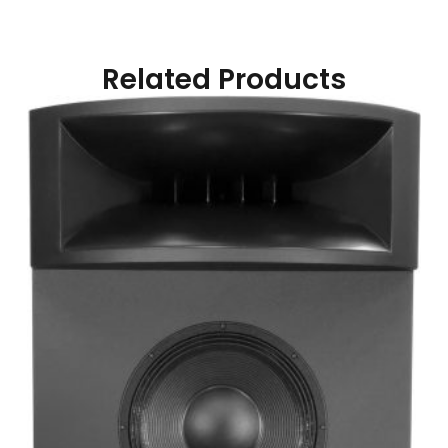
Related Products