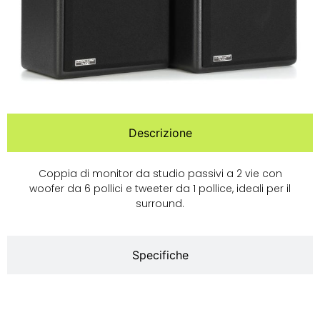
Descrizione
Coppia di monitor da studio passivi a 2 vie con
woofer da 6 pollici e tweeter da 1 pollice, ideali per il
surround.
Specifiche