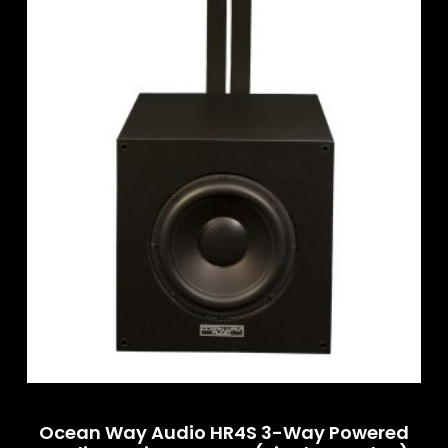
Ocean Way Audio HR4S 3-Way Powered