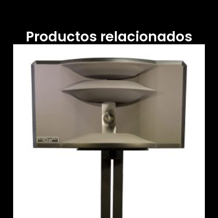
Productos relacionados