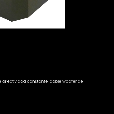
de directividad constante, doble woofer de