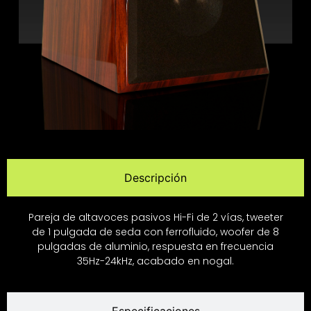
Descripción
Pareja de altavoces pasivos Hi-Fi de 2 vías, tweeter
de 1 pulgada de seda con ferrofluido, woofer de 8
pulgadas de aluminio, respuesta en frecuencia
35Hz-24kHz, acabado en nogal.
Especificaciones