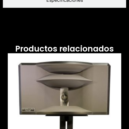
Productos relacionados