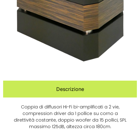
Descrizione
Coppia di diffusori Hi-Fi bi-amplificati a 2 vie,
compression driver da 1 pollice su corno a
direttività costante, doppio woofer da 15 pollici, SPL
massimo 125dB, altezza circa 180cm.