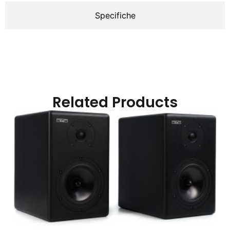
Specifiche
Related Products