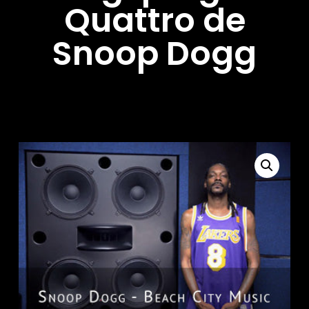
Quattro de
Snoop Dogg