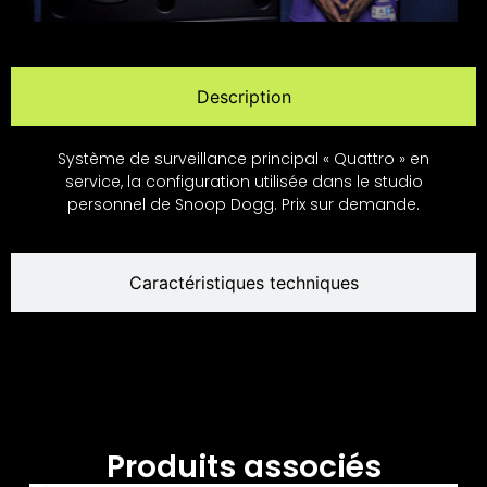
Description
Système de surveillance principal « Quattro » en
service, la configuration utilisée dans le studio
personnel de Snoop Dogg. Prix sur demande.
Caractéristiques techniques
Produits associés