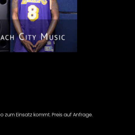
o zum Einsatz kommt. Preis auf Anfrage.