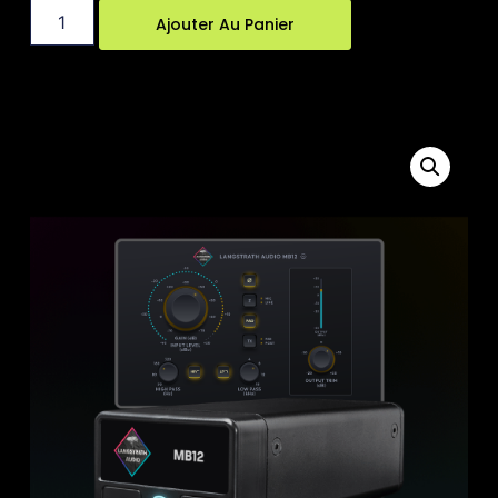
Ajouter Au Panier