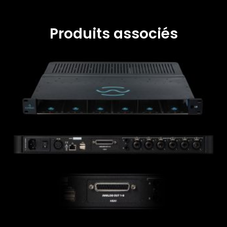
Produits associés