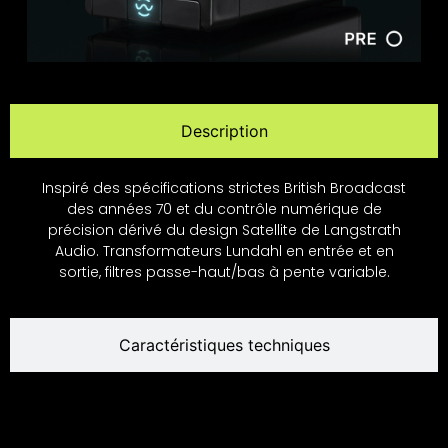
Description
Inspiré des spécifications strictes British Broadcast
des années 70 et du contrôle numérique de
précision dérivé du design Satellite de Langstrath
Audio. Transformateurs Lundahl en entrée et en
sortie, filtres passe-haut/bas à pente variable.
Caractéristiques techniques