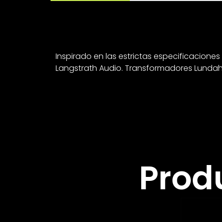
Inspirado en las estrictas especificaciones 
Langstrath Audio. Transformadores Lundahl 
Prod