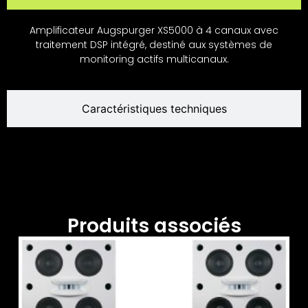
Amplificateur Augspurger XS5000 à 4 canaux avec
traitement DSP intégré, destiné aux systèmes de
monitoring actifs multicanaux.
Caractéristiques techniques
Produits associés