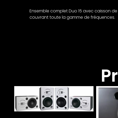
Ensemble complet Duo 15 avec caisson de ba
couvrant toute la gamme de fréquences.
P