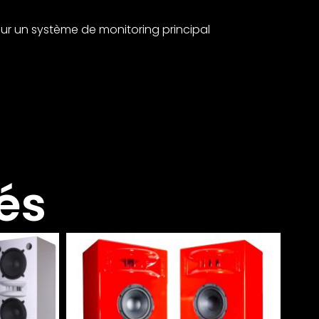
ur un système de monitoring principal
és