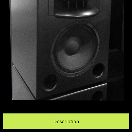
Description