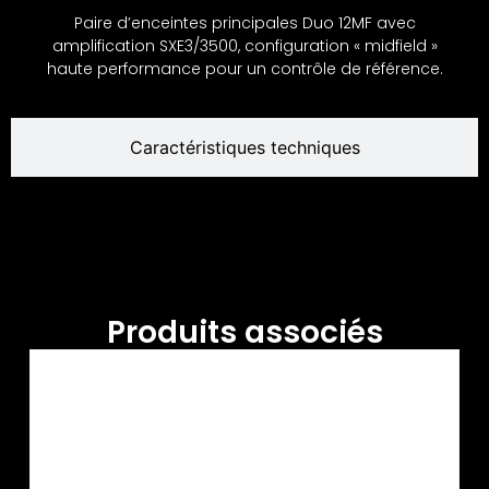
Paire d’enceintes principales Duo 12MF avec
amplification SXE3/3500, configuration « midfield »
haute performance pour un contrôle de référence.
Caractéristiques techniques
Produits associés