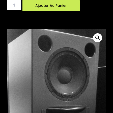
Ajouter Au Panier