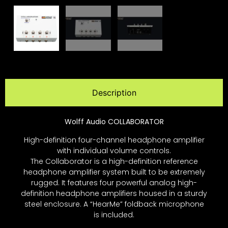
Description
Wolff Audio COLLABORATOR
High-definition four-channel headphone amplifier
with individual volume controls.
The Collaborator is a high-definition reference
headphone amplifier system built to be extremely
rugged. It features four powerful analog high-
definition headphone amplifiers housed in a sturdy
steel enclosure. A “HearMe” foldback microphone
is included.