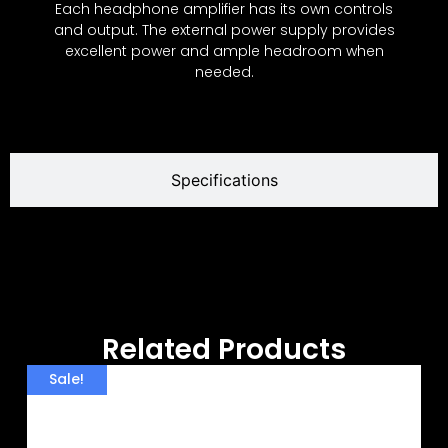
Each headphone amplifier has its own controls
and output. The external power supply provides
excellent power and ample headroom when
needed.
Specifications
Related Products
Sale!