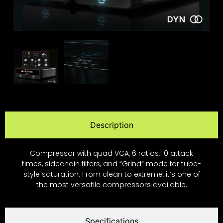
Description
Compressor with quad VCA, 6 ratios, 10 attack
times, sidechain filters, and “Grind” mode for tube-
style saturation. From clean to extreme, it’s one of
the most versatile compressors available.
Specifications