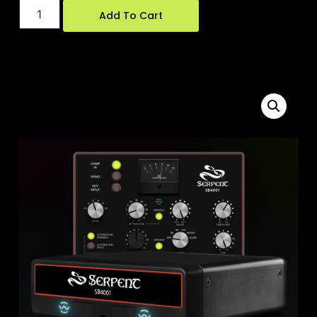
Add To Cart