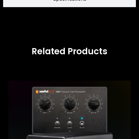
Related Products