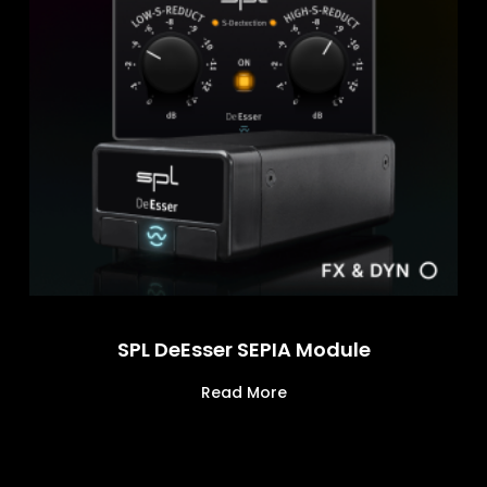
SPL DeEsser SEPIA Module
Read More