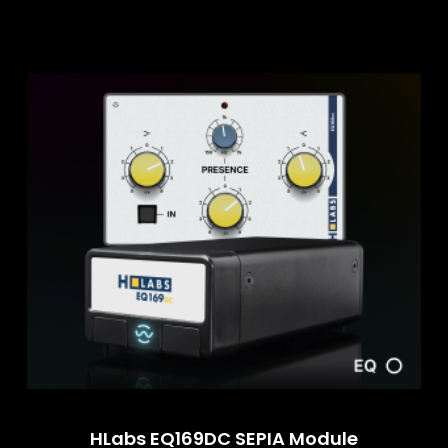
HLabs EQ169DC SEPIA Module