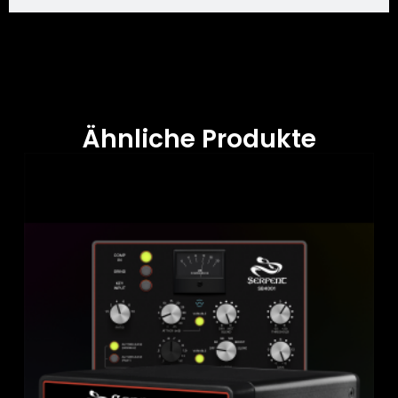
Ähnliche Produkte