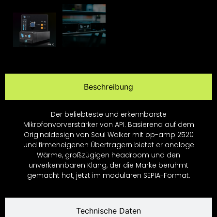
Beschreibung
Der beliebteste und erkennbarste
Mikrofonvorverstärker von API. Basierend auf dem
Originaldesign von Saul Walker mit op-amp 2520
und firmeneigenen Übertragern bietet er analoge
Wärme, großzügigen headroom und den
unverkennbaren Klang, der die Marke berühmt
gemacht hat, jetzt im modularen SEPIA-Format.
Technische Daten