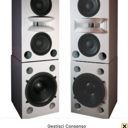
Gestisci Consenso