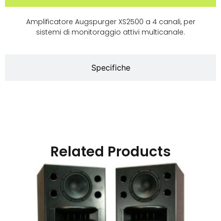
Amplificatore Augspurger XS2500 a 4 canali, per
sistemi di monitoraggio attivi multicanale.
Specifiche
Related Products