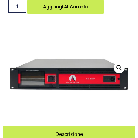
Aggiungi Al Carrello
Descrizione