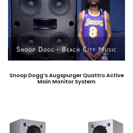
Snoop Dogg’s Augspurger Quattro Active
Main Monitor System
Leggi Tutto