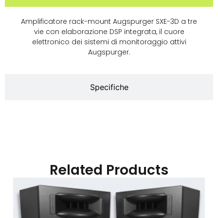
Amplificatore rack-mount Augspurger SXE-3D a tre
vie con elaborazione DSP integrata, il cuore
elettronico dei sistemi di monitoraggio attivi
Augspurger.
Specifiche
Related Products