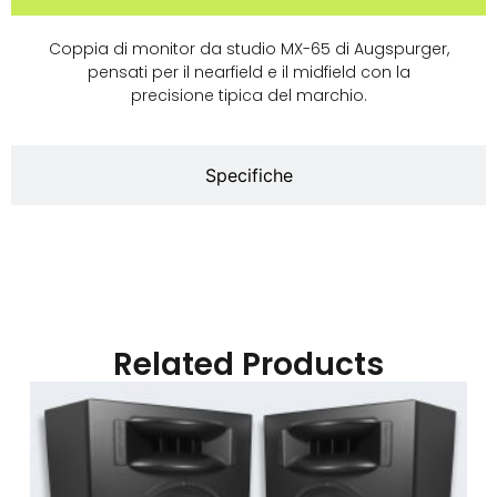
Coppia di monitor da studio MX-65 di Augspurger,
pensati per il nearfield e il midfield con la
precisione tipica del marchio.
Specifiche
Related Products