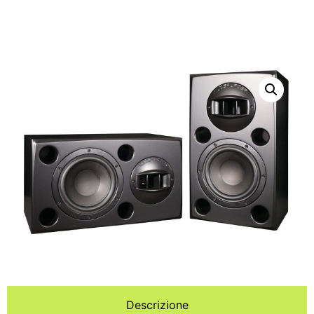
Descrizione