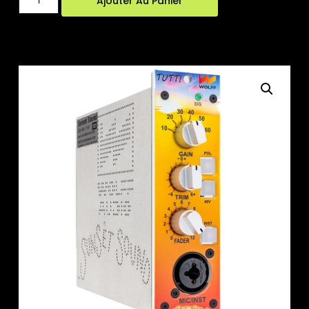
Ajouter Au Panier