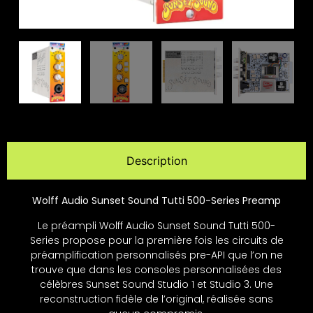
Description
Wolff Audio Sunset Sound Tutti 500-Series Preamp
Le préampli Wolff Audio Sunset Sound Tutti 500-
Series propose pour la première fois les circuits de
préamplification personnalisés pre-API que l’on ne
trouve que dans les consoles personnalisées des
célèbres Sunset Sound Studio 1 et Studio 3. Une
reconstruction fidèle de l’original, réalisée sans