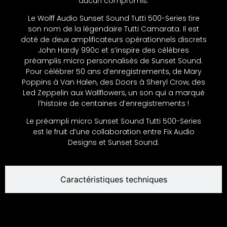
aucun compromis.
Le Wolff Audio Sunset Sound Tutti 500-Series tire
son nom de la légendaire Tutti Camarata. Il est
doté de deux amplificateurs opérationnels discrets
John Hardy 990c et s’inspire des célèbres
préamplis micro personnalisés de Sunset Sound.
Pour célébrer 50 ans d’enregistrements, de Mary
Poppins à Van Halen, des Doors à Sheryl Crow, des
Led Zeppelin aux Wallflowers, un son qui a marqué
l’histoire de centaines d’enregistrements !
Le préampli micro Sunset Sound Tutti 500-Series
est le fruit d’une collaboration entre Fix Audio
Designs et Sunset Sound.
Caractéristiques techniques