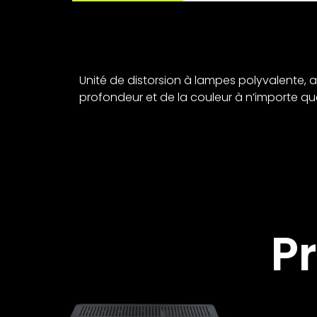
Unité de distorsion à lampes polyvalente, 
profondeur et de la couleur à n’importe quel
P