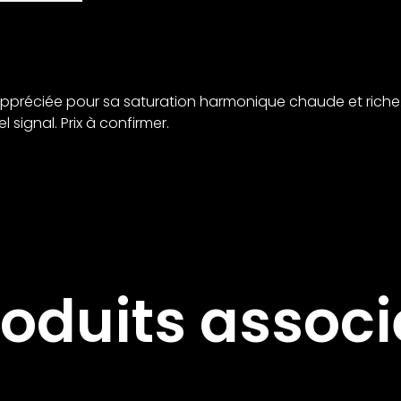
appréciée pour sa saturation harmonique chaude et riche.
 signal. Prix à confirmer.
roduits associ