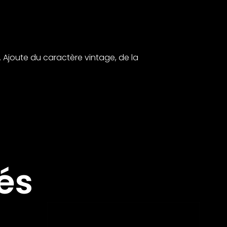
 Ajoute du caractère vintage, de la
és