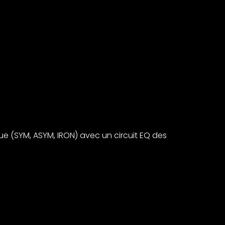
ue (SYM, ASYM, IRON) avec un circuit EQ des