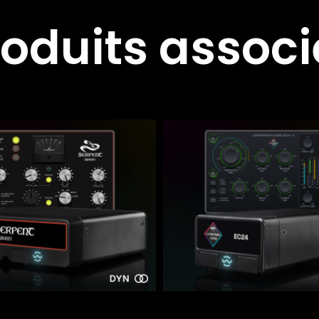
roduits associ