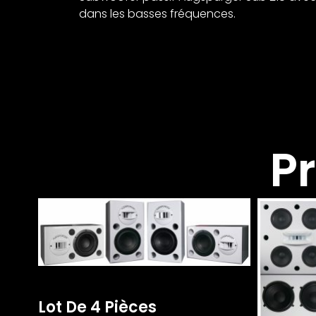
dans les basses fréquences.
P
Lot De 4 Pièces