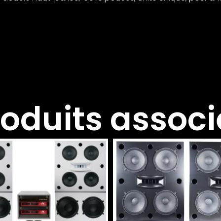
roduits associ