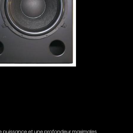
ne puissance et une profondeur maximales