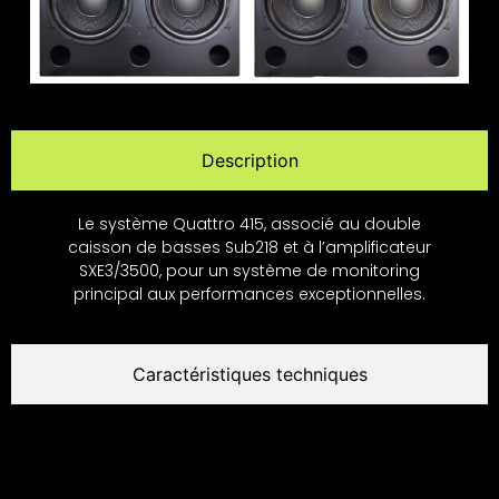
Description
Le système Quattro 415, associé au double
caisson de basses Sub218 et à l’amplificateur
SXE3/3500, pour un système de monitoring
principal aux performances exceptionnelles.
Caractéristiques techniques