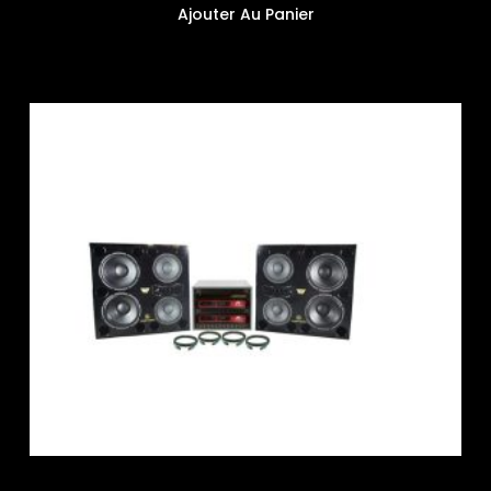
Ajouter Au Panier