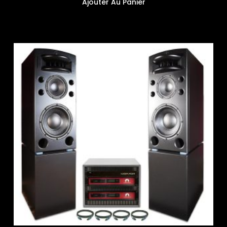
Ajouter Au Panier