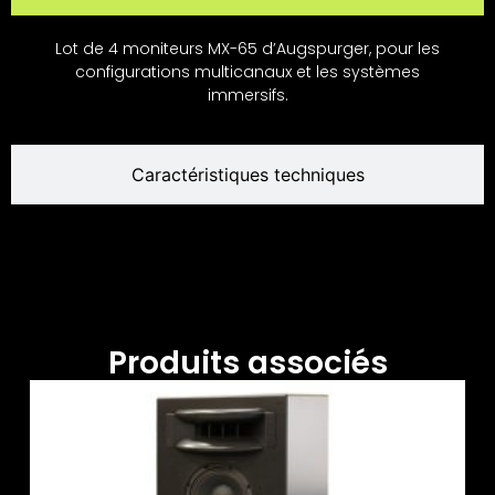
Lot de 4 moniteurs MX-65 d’Augspurger, pour les
configurations multicanaux et les systèmes
immersifs.
Caractéristiques techniques
Produits associés