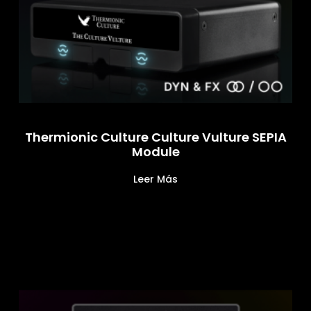
Thermionic Culture Culture Vulture SEPIA
Module
Leer Más