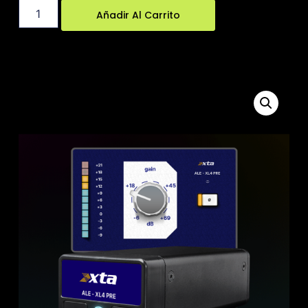
Añadir Al Carrito