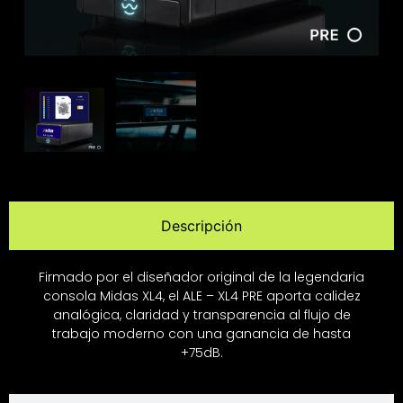
Descripción
Firmado por el diseñador original de la legendaria
consola Midas XL4, el ALE – XL4 PRE aporta calidez
analógica, claridad y transparencia al flujo de
trabajo moderno con una ganancia de hasta
+75dB.