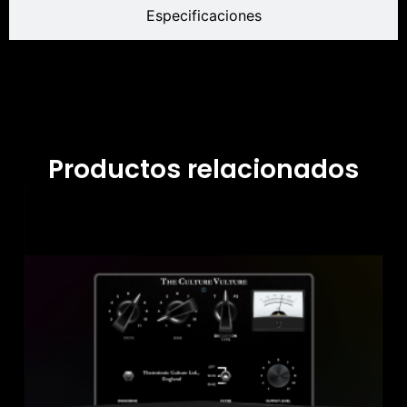
Especificaciones
Productos relacionados