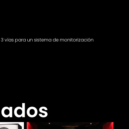
e 3 vías para un sistema de monitorización
nados