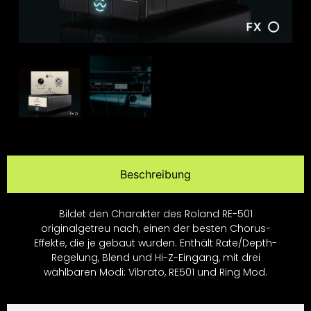
Beschreibung
Bildet den Charakter des Roland RE-501
originalgetreu nach, einen der besten Chorus-
Effekte, die je gebaut wurden. Enthält Rate/Depth-
Regelung, Blend und Hi-Z-Eingang, mit drei
wählbaren Modi: Vibrato, RE501 und Ring Mod.