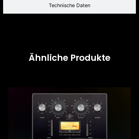
Technische Daten
Ähnliche Produkte