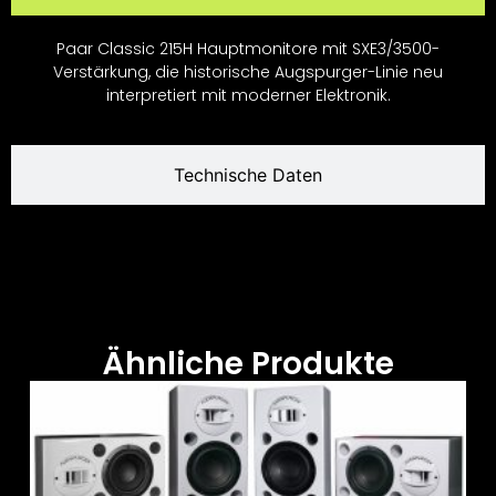
Paar Classic 215H Hauptmonitore mit SXE3/3500-
Verstärkung, die historische Augspurger-Linie neu
interpretiert mit moderner Elektronik.
Technische Daten
Ähnliche Produkte